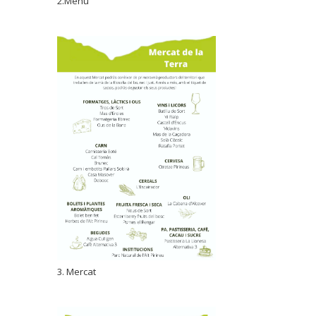
2.Menu
3. Mercat