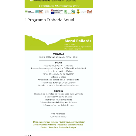
1.Programa Trobada Anual