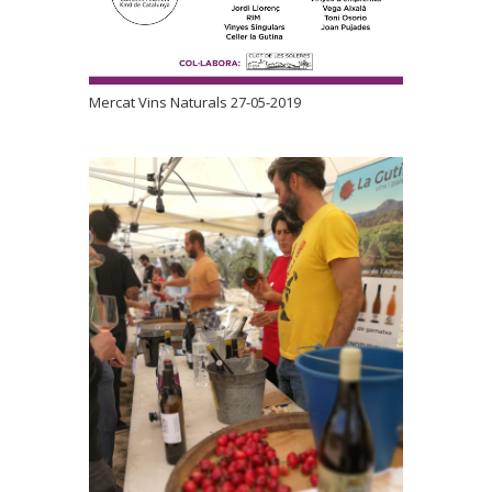
Mercat Vins Naturals 27-05-2019