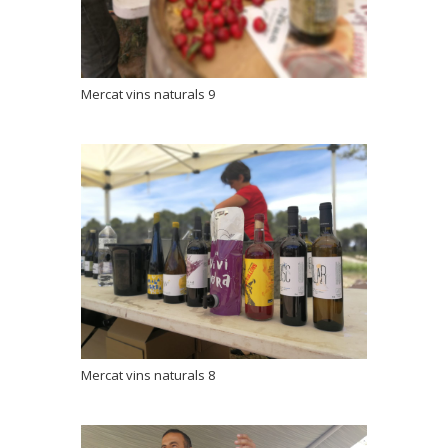
Mercat vins naturals 9
Mercat vins naturals 8