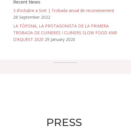
Recent News
3 d’octubre a Sort | Trobada anual de reconeixement
28 September 2022
LA TÒFONA, LA PROTAGONISTA DE LA PRIMERA
TROBADA DE CUINERES I CUINERS SLOW FOOD KM0
D’AQUEST 2020
29 January 2020
PRESS