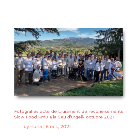
Fotografies acte de Lliurament de reconeixements
Slow Food Km0 a la Seu d’Urgell- octubre 2021
by
nuria
|
6 oct., 2021