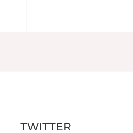
TWITTER