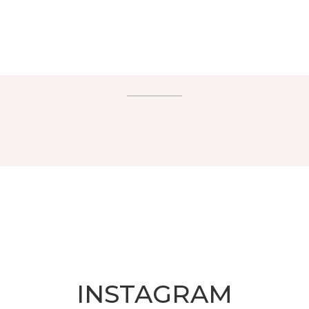
INSTAGRAM