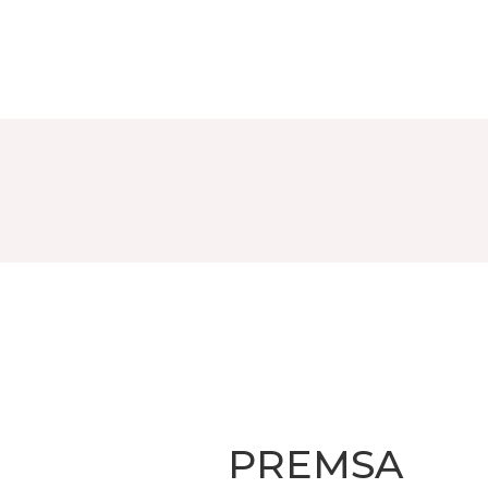
PREMSA