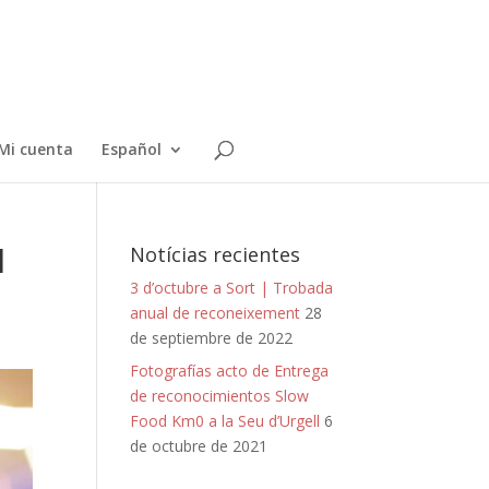
Mi cuenta
Español
l
Notícias recientes
3 d’octubre a Sort | Trobada
anual de reconeixement
28
de septiembre de 2022
Fotografías acto de Entrega
de reconocimientos Slow
Food Km0 a la Seu d’Urgell
6
de octubre de 2021