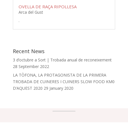
OVELLA DE RAÇA RIPOLLESA
Arca del Gust
.
Recent News
3 d’octubre a Sort | Trobada anual de reconeixement
28 September 2022
LA TÒFONA, LA PROTAGONISTA DE LA PRIMERA
TROBADA DE CUINERES I CUINERS SLOW FOOD KM0
D’AQUEST 2020
29 January 2020