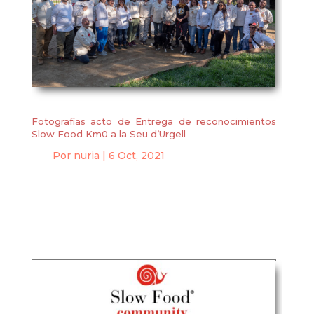
Fotografías acto de Entrega de reconocimientos
Slow Food Km0 a la Seu d’Urgell
Por
nuria
|
6 Oct, 2021