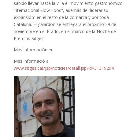
sabido llevar hasta la villa el movimiento gastronómico
internacional Slow Food”, además de “liderar su
expansión” en el resto de la comarca y por toda
Cataluña. El galardón se entregará el próximo 29 de
noviembre en el Prado, en el marco de la Noche de
Premios Sitges.
Más información en:
Mes informació a:
www.sitges.cat/jsp/noticies/detall.jsp?id=31319294