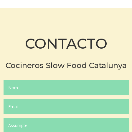
CONTACTO
Cocineros Slow Food Catalunya