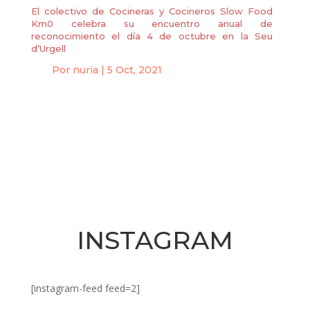
El colectivo de Cocineras y Cocineros Slow Food
Km0 celebra su encuentro anual de
reconocimiento el día 4 de octubre en la Seu
d’Urgell
Por
nuria
|
5 Oct, 2021
INSTAGRAM
[instagram-feed feed=2]