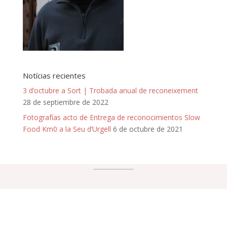
Notícias recientes
3 d’octubre a Sort | Trobada anual de reconeixement
28 de septiembre de 2022
Fotografías acto de Entrega de reconocimientos Slow
Food Km0 a la Seu d’Urgell
6 de octubre de 2021