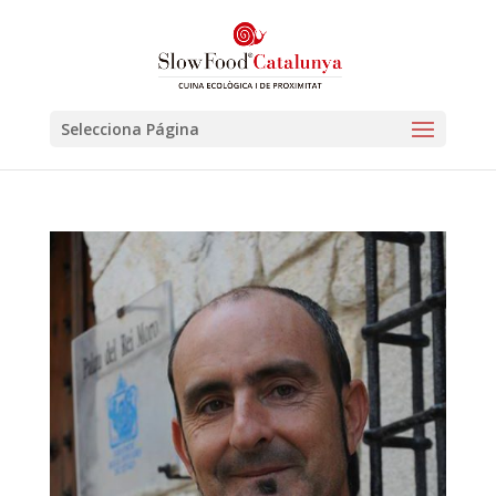
Selecciona Página