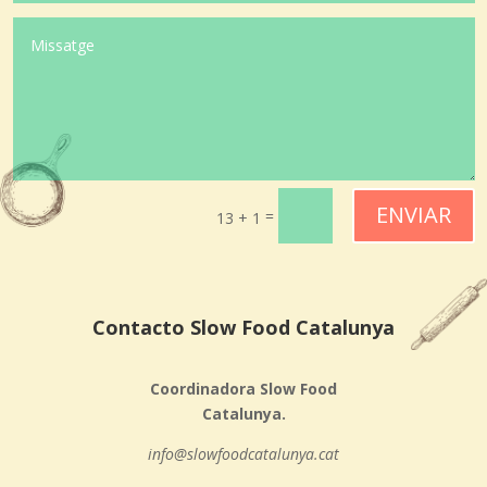
ENVIAR
=
13 + 1
Contacto Slow Food Catalunya
Coordinadora Slow Food
Catalunya.
info@slowfoodcatalunya.cat