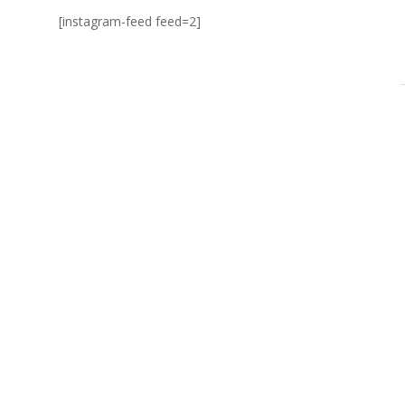
[instagram-feed feed=2]