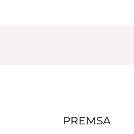
PREMSA