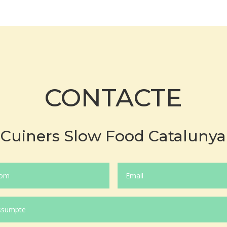
CONTACTE
Cuiners Slow Food Catalunya