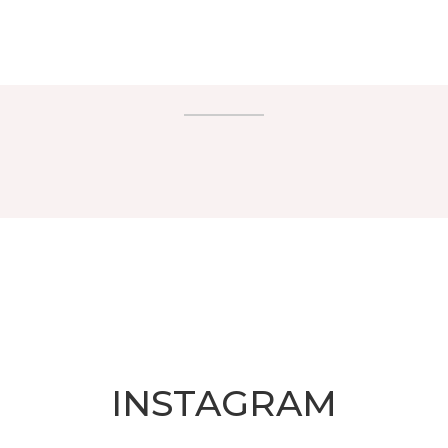
INSTAGRAM