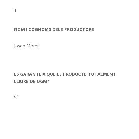
1
NOM I COGNOMS DELS PRODUCTORS
Josep Moret.
ES GARANTEIX QUE EL PRODUCTE TOTALMENT
LLIURE DE OGM?
SÍ.