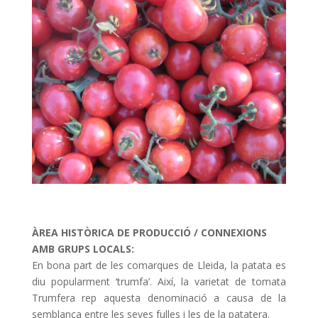
ÀREA HISTÒRICA DE PRODUCCIÓ / CONNEXIONS
AMB GRUPS LOCALS:
En bona part de les comarques de Lleida, la patata es
diu popularment ‘trumfa’. Així, la varietat de tomata
Trumfera rep aquesta denominació a causa de la
semblança entre les seves fulles i les de la patatera.