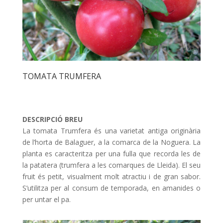
TOMATA TRUMFERA
DESCRIPCIÓ BREU
La tomata Trumfera és una varietat antiga originària
de l’horta de Balaguer, a la comarca de la Noguera. La
planta es caracteritza per una fulla que recorda les de
la patatera (trumfera a les comarques de Lleida). El seu
fruit és petit, visualment molt atractiu i de gran sabor.
S’utilitza per al consum de temporada, en amanides o
per untar el pa.