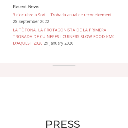
Recent News
3 d’octubre a Sort | Trobada anual de reconeixement
28 September 2022
LA TÒFONA, LA PROTAGONISTA DE LA PRIMERA
TROBADA DE CUINERES I CUINERS SLOW FOOD KM0
D’AQUEST 2020
29 January 2020
PRESS